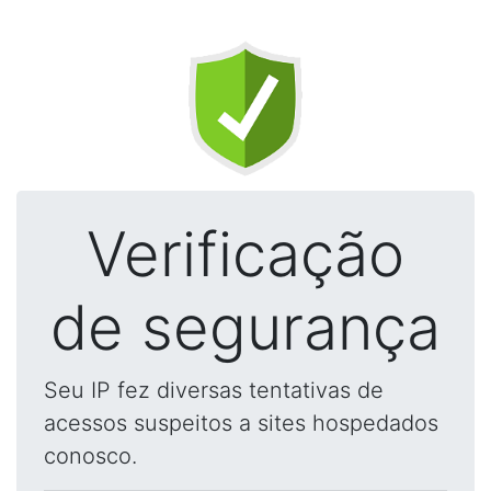
Verificação
de segurança
Seu IP fez diversas tentativas de
acessos suspeitos a sites hospedados
conosco.