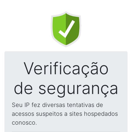
Verificação
de segurança
Seu IP fez diversas tentativas de
acessos suspeitos a sites hospedados
conosco.