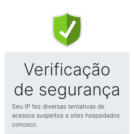
Verificação
de segurança
Seu IP fez diversas tentativas de
acessos suspeitos a sites hospedados
conosco.