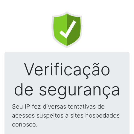
Verificação
de segurança
Seu IP fez diversas tentativas de
acessos suspeitos a sites hospedados
conosco.