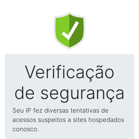
Verificação
de segurança
Seu IP fez diversas tentativas de
acessos suspeitos a sites hospedados
conosco.