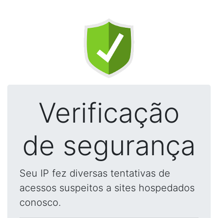
Verificação
de segurança
Seu IP fez diversas tentativas de
acessos suspeitos a sites hospedados
conosco.