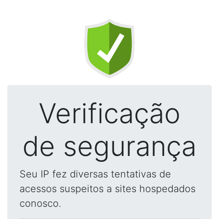
Verificação
de segurança
Seu IP fez diversas tentativas de
acessos suspeitos a sites hospedados
conosco.