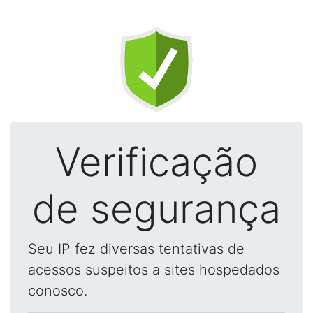
Verificação
de segurança
Seu IP fez diversas tentativas de
acessos suspeitos a sites hospedados
conosco.