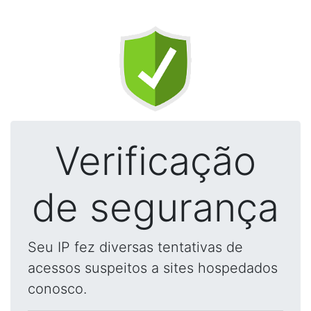
Verificação
de segurança
Seu IP fez diversas tentativas de
acessos suspeitos a sites hospedados
conosco.