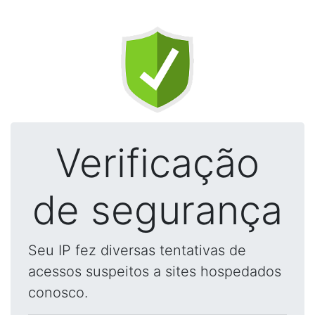
Verificação
de segurança
Seu IP fez diversas tentativas de
acessos suspeitos a sites hospedados
conosco.