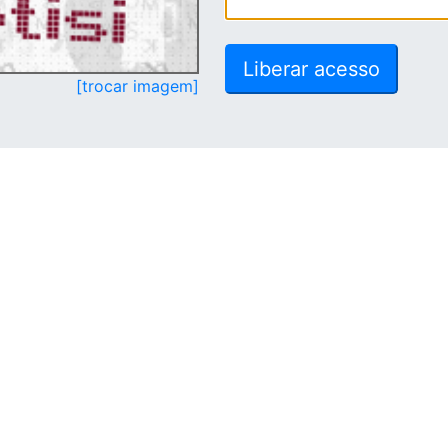
[trocar imagem]