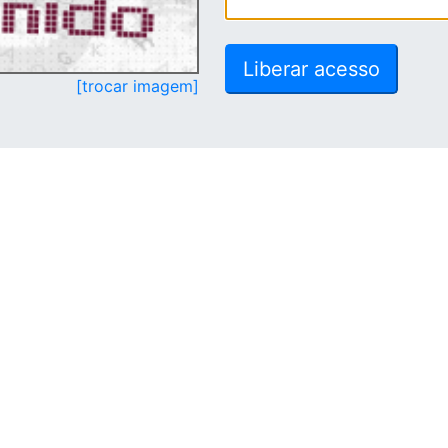
[trocar imagem]