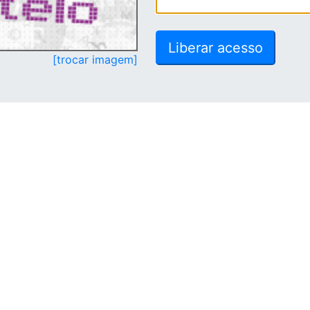
[trocar imagem]