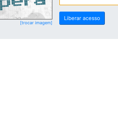
[trocar imagem]