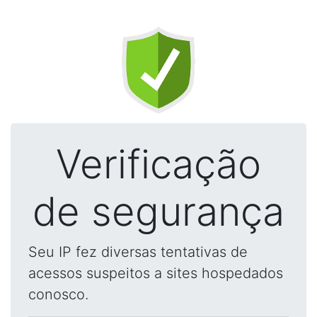
Verificação
de segurança
Seu IP fez diversas tentativas de
acessos suspeitos a sites hospedados
conosco.