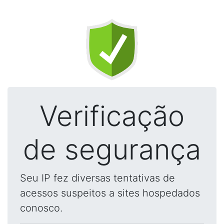
Verificação
de segurança
Seu IP fez diversas tentativas de
acessos suspeitos a sites hospedados
conosco.