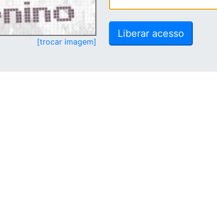
[trocar imagem]