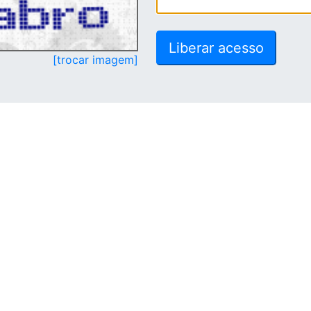
[trocar imagem]