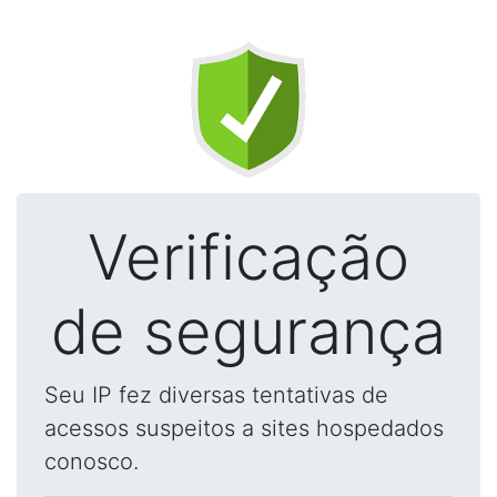
Verificação
de segurança
Seu IP fez diversas tentativas de
acessos suspeitos a sites hospedados
conosco.