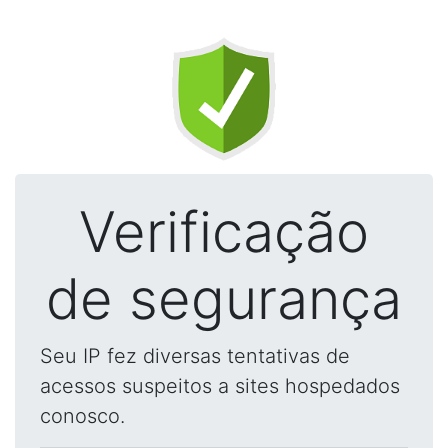
Verificação
de segurança
Seu IP fez diversas tentativas de
acessos suspeitos a sites hospedados
conosco.