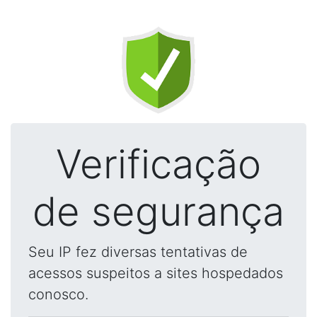
Verificação
de segurança
Seu IP fez diversas tentativas de
acessos suspeitos a sites hospedados
conosco.