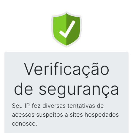
Verificação
de segurança
Seu IP fez diversas tentativas de
acessos suspeitos a sites hospedados
conosco.