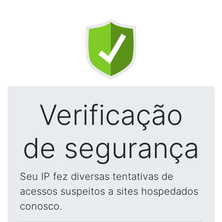
Verificação
de segurança
Seu IP fez diversas tentativas de
acessos suspeitos a sites hospedados
conosco.