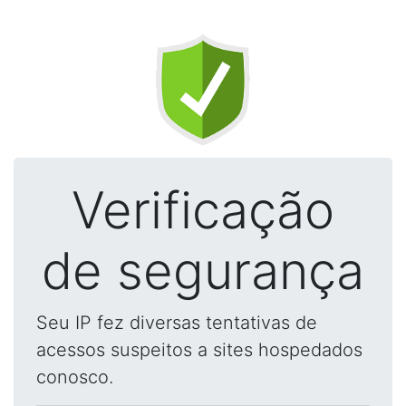
Verificação
de segurança
Seu IP fez diversas tentativas de
acessos suspeitos a sites hospedados
conosco.