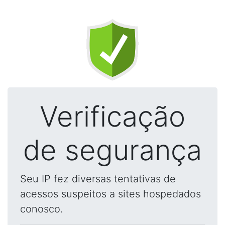
Verificação
de segurança
Seu IP fez diversas tentativas de
acessos suspeitos a sites hospedados
conosco.