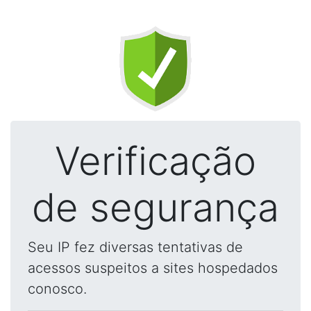
Verificação
de segurança
Seu IP fez diversas tentativas de
acessos suspeitos a sites hospedados
conosco.