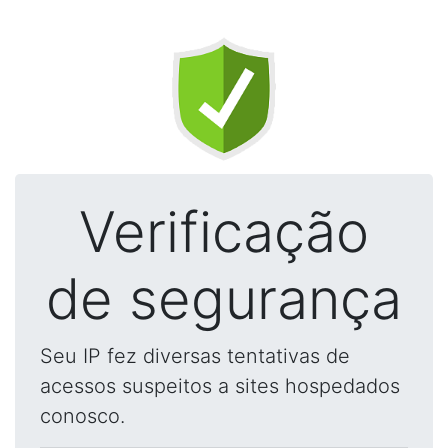
Verificação
de segurança
Seu IP fez diversas tentativas de
acessos suspeitos a sites hospedados
conosco.