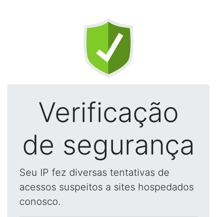
Verificação
de segurança
Seu IP fez diversas tentativas de
acessos suspeitos a sites hospedados
conosco.