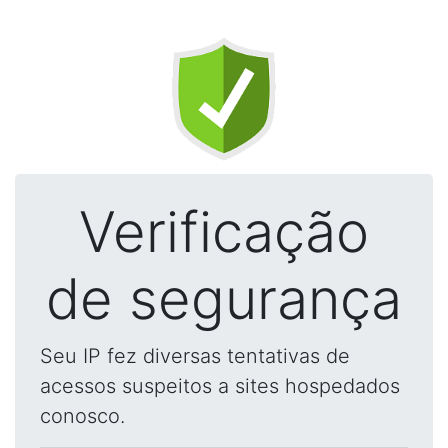
Verificação
de segurança
Seu IP fez diversas tentativas de
acessos suspeitos a sites hospedados
conosco.