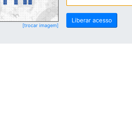
[trocar imagem]