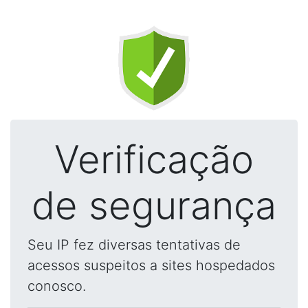
Verificação
de segurança
Seu IP fez diversas tentativas de
acessos suspeitos a sites hospedados
conosco.