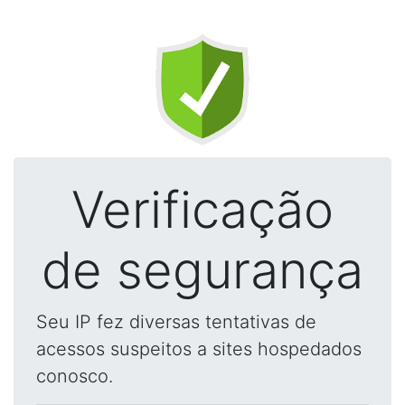
Verificação
de segurança
Seu IP fez diversas tentativas de
acessos suspeitos a sites hospedados
conosco.