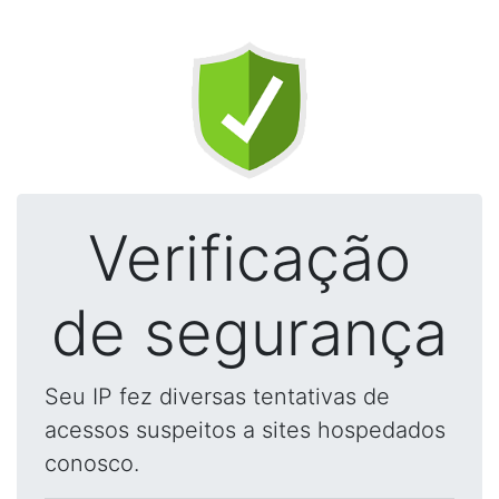
Verificação
de segurança
Seu IP fez diversas tentativas de
acessos suspeitos a sites hospedados
conosco.