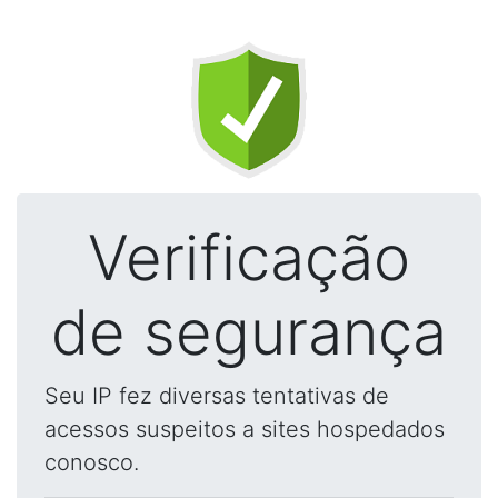
Verificação
de segurança
Seu IP fez diversas tentativas de
acessos suspeitos a sites hospedados
conosco.