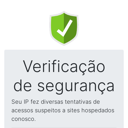
Verificação
de segurança
Seu IP fez diversas tentativas de
acessos suspeitos a sites hospedados
conosco.