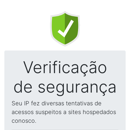
Verificação
de segurança
Seu IP fez diversas tentativas de
acessos suspeitos a sites hospedados
conosco.