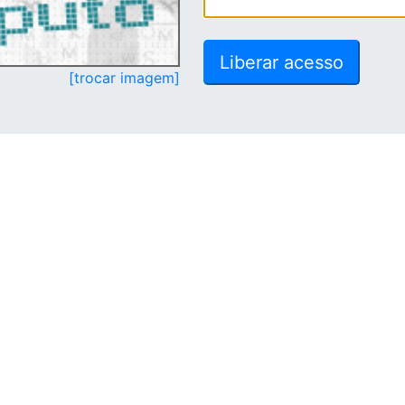
[trocar imagem]